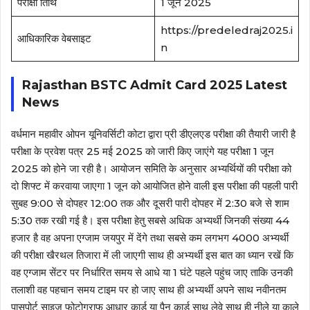
परीक्षा तिथि
1 जून 2025
https://predeledraj2025.i
आधिकारिक वेबसाइट
n
Rajasthan BSTC Admit Card 2025 Latest
News
वर्धमान महावीर ओपन यूनिवर्सिटी कोटा द्वारा प्री डीएलएड परीक्षा की तैयारी जारी है
परीक्षा के प्रवेश पत्र 25 मई 2025 को जारी किए जाएंगे यह परीक्षा 1 जून
2025 को होने जा रही है। आयोजन समिति के अनुसार अभ्यर्थियों की परीक्षा को
दो शिफ्ट में करवाया जाएगा 1 जून को आयोजित होने वाली इस परीक्षा की पहली पारी
सुबह 9:00 से दोपहर 12:00 तक और दूसरी पारी दोपहर में 2:30 बजे से शाम
5:30 तक रखी गई है। इस परीक्षा हेतु सबसे अधिक अभ्यर्थी जिनकी संख्या 44
हजार है वह अपना एग्जाम जयपुर में देंगे तथा सबसे कम लगभग 4000 अभ्यर्थी
की परीक्षा खैरथल तिजारा में ली जाएगी साथ ही अभ्यर्थी इस बात का ध्यान रखें कि
वह एग्जाम सेंटर पर निर्धारित समय से आधे या 1 घंटे पहले पहुंच जाए ताकि उनकी
तलाशी वह पहचान समय टाइम पर हो जाए साथ ही अभ्यर्थी अपने साथ नवीनतम
पासपोर्ट साइज फोटोग्राफ आधार कार्ड या पैन कार्ड साथ लेवे साथ ही नीले या काले