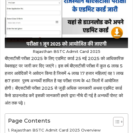
Rajasthan BSTC Admit Card 2025
बीएसटीसी परीक्षा 2025 के लिए एडमिट कार्ड 25 मई 2025 को आधिकारिक
वेबसाइट पर जारी कर दिए जाएंगे‌। इस वर्ष बीएसटीसी परीक्षा में कुल 6 लाख 5
हजार आवेदिकों ने आवेदन किया है जिसमें 4 लाख 17 हजार महिलाएं वह 1 लाख
87 हजार पुरुष अभ्यर्थी शामिल है यह परीक्षा राज्य के 41 जिलों में आयोजित
होगी। बीएसटीसी परीक्षा 2025 से जुड़ी अधिक जानकारी अथवा एडमिट कार्ड
कैसे डाउनलोड करें इसकी जानकारी हमारे द्वारा नीचे दी गई है अभ्यर्थी पोस्ट को
अंत तक पढ़े।
Page Contents
Rajasthan BSTC Admit Card 2025 Overview