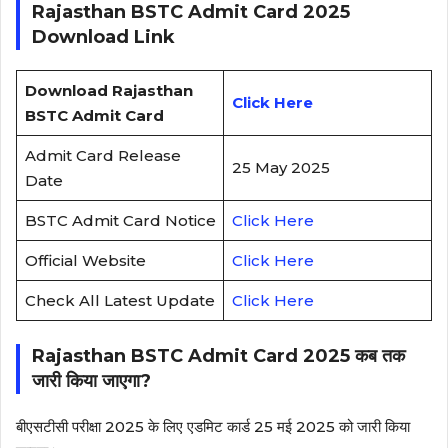
Rajasthan BSTC Admit Card 2025
Download Link
Download Rajasthan
Click Here
BSTC Admit Card
Admit Card Release
25 May 2025
Date
BSTC Admit Card Notice
Click Here
Official Website
Click Here
Check All Latest Update
Click Here
Rajasthan BSTC Admit Card 2025 कब तक
जारी किया जाएगा?
बीएसटीसी परीक्षा 2025 के लिए एडमिट कार्ड 25 मई 2025 को जारी किया