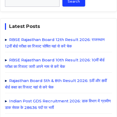
Search
Latest Posts
RBSE Rajasthan Board 12th Result 2026: राजस्थान
12वीं बोर्ड परीक्षा का रिजल्ट घोषित यहां से करें चेक
RBSE Rajasthan Board 10th Result 2026: 10वीं बोर्ड
परीक्षा का रिजल्ट जारी अपने नाम से करें चेक
Rajasthan Board 5th & 8th Result 2026: 5वीं और 8वीं
बोर्ड कक्षा का रिजल्ट यहां से करे चेक
Indian Post GDS Recruitment 2026: डाक विभाग में ग्रामीण
डाक सेवक के 28636 पदों पर भर्ती