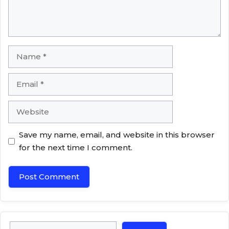
Name
Email
Website
Save my name, email, and website in this browser
for the next time I comment.
Search