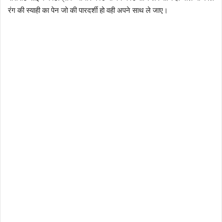
रंग की स्याही का पेन जो की पारदर्शी हो वही अपने साथ ले जाए।