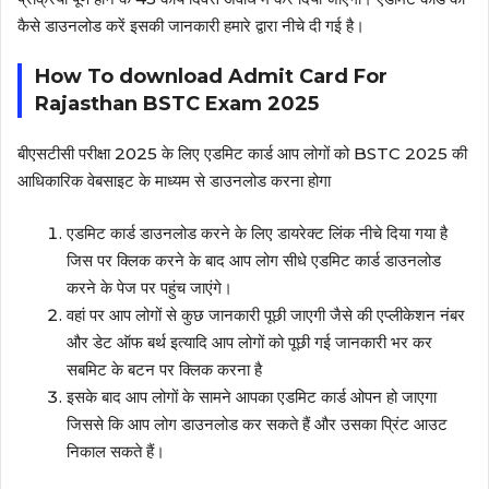
कैसे डाउनलोड करें इसकी जानकारी हमारे द्वारा नीचे दी गई है।
How To download Admit Card For
Rajasthan BSTC Exam 2025
बीएसटीसी परीक्षा 2025 के लिए एडमिट कार्ड आप लोगों को BSTC 2025 की
आधिकारिक वेबसाइट के माध्यम से डाउनलोड करना होगा
एडमिट कार्ड डाउनलोड करने के लिए डायरेक्ट लिंक नीचे दिया गया है
जिस पर क्लिक करने के बाद आप लोग सीधे एडमिट कार्ड डाउनलोड
करने के पेज पर पहुंच जाएंगे।
वहां पर आप लोगों से कुछ जानकारी पूछी जाएगी जैसे की एप्लीकेशन नंबर
और डेट ऑफ बर्थ इत्यादि आप लोगों को पूछी गई जानकारी भर कर
सबमिट के बटन पर क्लिक करना है
इसके बाद आप लोगों के सामने आपका एडमिट कार्ड ओपन हो जाएगा
जिससे कि आप लोग डाउनलोड कर सकते हैं और उसका प्रिंट आउट
निकाल सकते हैं।