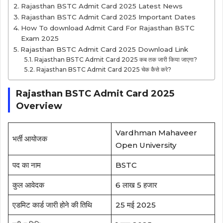
Rajasthan BSTC Admit Card 2025 Latest News
Rajasthan BSTC Admit Card 2025 Important Dates
How To download Admit Card For Rajasthan BSTC
Exam 2025
Rajasthan BSTC Admit Card 2025 Download Link
Rajasthan BSTC Admit Card 2025 कब तक जारी किया जाएगा?
Rajasthan BSTC Admit Card 2025 चेक कैसे करे?
Rajasthan BSTC Admit Card 2025
Overview
Vardhman Mahaveer
भर्ती आयोजक
Open University
पद का नाम
BSTC
कुल आवेदक
6 लाख 5 हजार
एडमिट कार्ड जारी होने की तिथि
25 मई 2025