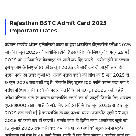
Rajasthan BSTC Admit Card 2025
Important Dates
वर्धमान महावीर ओपन यूनिवर्सिटी कोटा के द्वारा आयोजित बीएसटीसी परीक्षा 2025
जो की 1 जून 2025 को आयोजित होनी है इस परीक्षा के लिए प्रवेश पत्र 25 मई
2025 को आधिकारिक वेबसाइट पर जारी कर दिए जाएंगे‌। परीक्षा होने के पश्चात
इस एग्जाम के लिए आंसर की 5 जून 2025 को जारी कर दी जाएगी साथ ही
प्रश्न पत्र एवं उत्तर कुंजी पर आपत्ति प्राप्त करने की तिथि को 5 जून 2025 से
9 जून 2025 तक रखी गई है।जिसके लिए शुल्क ₹100 प्रति प्रश्न रखा गया है
परीक्षा परिणाम जारी करने की प्रस्तावित तिथि को 18 जून 2025 रखी गई है।
परीक्षा परिणाम आने के पश्चात काउंसलिंग स्टार्ट कर दी जाएगी जिसके लिए आवेदन
शुल्क ₹3000 रखा गया है जिसके लिए आवेदन तिथि 18 जून 2025 से 24 जून
2025 तक रखी गई है काउंसलिंग के बाद प्रथम चरण अलॉटमेंट सूची 27 जून
2025 को जारी कर दी जाएगी। उसके साथ ही द्वितीय चरण अलॉटमेंट सूची को
13 जुलाई 2025 तक जारी कर दिया जाएगा।अभ्यर्थी को शुल्क रिफंड प्रवेश
प्रक्रिया पूर्ण होने के 45 कार्य दिवस अवधि में कर दिया जाएगा। एडमिट कार्ड को