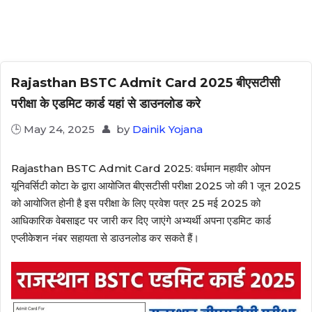
Rajasthan BSTC Admit Card 2025 बीएसटीसी
परीक्षा के एडमिट कार्ड यहां से डाउनलोड करे
May 24, 2025
by
Dainik Yojana
Rajasthan BSTC Admit Card 2025: वर्धमान महावीर ओपन
यूनिवर्सिटी कोटा के द्वारा आयोजित बीएसटीसी परीक्षा 2025 जो की 1 जून 2025
को आयोजित होनी है इस परीक्षा के लिए प्रवेश पत्र 25 मई 2025 को
आधिकारिक वेबसाइट पर जारी कर दिए जाएंगे‌ अभ्यर्थी अपना एडमिट कार्ड
एप्लीकेशन नंबर सहायता से डाउनलोड कर सकते हैं।