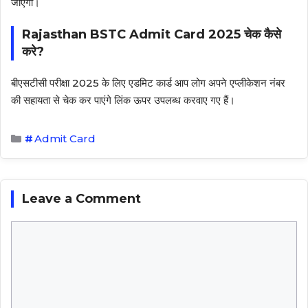
जाएगा।
Rajasthan BSTC Admit Card 2025 चेक कैसे
करे?
बीएसटीसी परीक्षा 2025 के लिए एडमिट कार्ड आप लोग अपने एप्लीकेशन नंबर
की सहायता से चेक कर पाएंगे लिंक ऊपर उपलब्ध करवाए गए हैं।
Categories
Admit Card
Leave a Comment
Comment