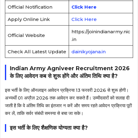
Official Notification
Click Here
Apply Online Link
Click Here
https://joinindianarmy.nic
Official Website
.in
Check All Latest Update
dainikyojana.in
Indian Army Agniveer Recruitment 2026
के लिए आवेदन कब से शुरू होंगे और अंतिम तिथि क्या है?
इस भर्ती के लिए ऑनलाइन आवेदन प्रक्रिया 13 फरवरी 2026 से शुरू होगी।
अभ्यर्थी 01 अप्रैल 2026 तक आवेदन कर सकते हैं। उम्मीदवारों को सलाह दी
जाती है कि वे अंतिम तिथि का इंतजार न करें और समय रहते आवेदन प्रक्रिया पूरी
कर लें, ताकि सर्वर संबंधी समस्या से बचा जा सके।
इस भर्ती के लिए शैक्षणिक योग्यता क्या है?