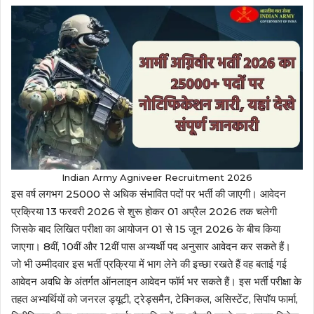
Indian Army Agniveer Recruitment 2026
इस वर्ष लगभग 25000 से अधिक संभावित पदों पर भर्ती की जाएगी। आवेदन
प्रक्रिया 13 फरवरी 2026 से शुरू होकर 01 अप्रैल 2026 तक चलेगी
जिसके बाद लिखित परीक्षा का आयोजन 01 से 15 जून 2026 के बीच किया
जाएगा। 8वीं, 10वीं और 12वीं पास अभ्यर्थी पद अनुसार आवेदन कर सकते हैं।
जो भी उम्मीदवार इस भर्ती प्रक्रिया में भाग लेने की इच्छा रखते हैं वह बताई गई
आवेदन अवधि के अंतर्गत ऑनलाइन आवेदन फॉर्म भर सकते हैं। इस भर्ती परीक्षा के
तहत अभ्यर्थियों को जनरल ड्यूटी, ट्रेड्समैन, टेक्निकल, असिस्टेंट, सिपॉय फार्मा,