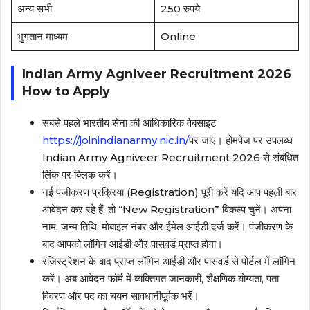
अन्य सभी
250 रुपये
भुगतान माध्यम
Online
Indian Army Agniveer Recruitment 2026
How to Apply
सबसे पहले भारतीय सेना की आधिकारिक वेबसाइट
https://joinindianarmy.nic.in/
पर जाएं। होमपेज पर उपलब्ध
Indian Army Agniveer Recruitment 2026 से संबंधित
लिंक पर क्लिक करें।
नई पंजीकरण प्रक्रिया (Registration) पूरी करें यदि आप पहली बार
आवेदन कर रहे हैं, तो “New Registration” विकल्प चुनें। अपना
नाम, जन्म तिथि, मोबाइल नंबर और ईमेल आईडी दर्ज करें। पंजीकरण के
बाद आपको लॉगिन आईडी और पासवर्ड प्राप्त होगा।
रजिस्ट्रेशन के बाद प्राप्त लॉगिन आईडी और पासवर्ड से पोर्टल में लॉगिन
करें। अब आवेदन फॉर्म में व्यक्तिगत जानकारी, शैक्षणिक योग्यता, पता
विवरण और पद का चयन सावधानीपूर्वक भरें।