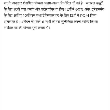
पद के अनुसार शैक्षणिक योग्यता अलग-अलग निर्धारित की गई है। जनरल ड्यूटी
के लिए 10वीं पास, क्लर्क और स्टोरकीपर के लिए 12वीं में 60% अंक, ट्रेड्समैन
के लिए 8वीं या 10वीं पास तथा टेक्निकल पद के लिए 12वीं में PCM विषय
आवश्यक है। आवेदन से पहले अभ्यर्थी को यह सुनिश्चित करना चाहिए कि वह
संबंधित पद की योग्यता पूरी करता हो।