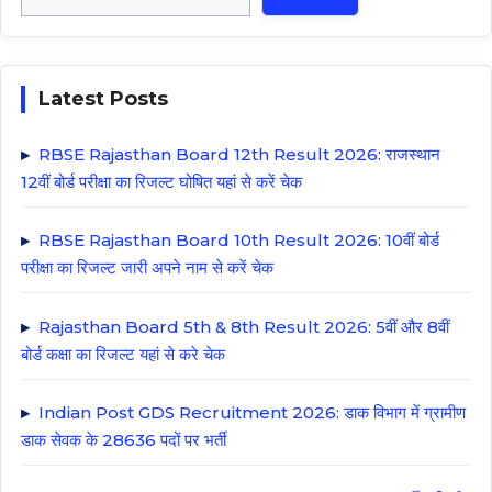
Latest Posts
RBSE Rajasthan Board 12th Result 2026: राजस्थान
12वीं बोर्ड परीक्षा का रिजल्ट घोषित यहां से करें चेक
RBSE Rajasthan Board 10th Result 2026: 10वीं बोर्ड
परीक्षा का रिजल्ट जारी अपने नाम से करें चेक
Rajasthan Board 5th & 8th Result 2026: 5वीं और 8वीं
बोर्ड कक्षा का रिजल्ट यहां से करे चेक
Indian Post GDS Recruitment 2026: डाक विभाग में ग्रामीण
डाक सेवक के 28636 पदों पर भर्ती