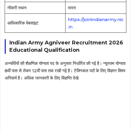
नौकरी स्थान
भारत
https://joinindianarmy.nic
आधिकारिक वेबसाइट
.in
Indian Army Agniveer Recruitment 2026
Educational Qualification
अभ्यर्थियों की शैक्षणिक योग्यता पद के अनुसार निर्धारित की गई है। न्यूनतम योग्यता
8वीं पास से लेकर 12वीं पास तक रखी गई है। टेक्निकल पदों के लिए विज्ञान विषय
अनिवार्य है। अधिक जानकारी के लिए विज्ञप्ति देखे