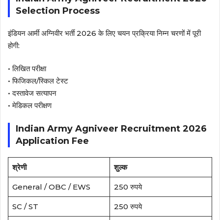
Selection Process
इंडियन आर्मी अग्निवीर भर्ती 2026 के लिए चयन प्रक्रिया निम्न चरणों में पूरी
होगी:
• लिखित परीक्षा
• फिजिकल/स्किल टेस्ट
• दस्तावेज सत्यापन
• मेडिकल परीक्षण
Indian Army Agniveer Recruitment 2026
Application Fee
श्रेणी
शुल्क
General / OBC / EWS
250 रुपये
SC / ST
250 रुपये