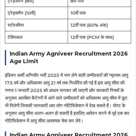
ट्रेड्समैन (8वीं)
8वीं पास
ट्रेड्समैन (10वीं)
10वीं पास
स्टोरकीपर
12वीं पास (60% अंक)
टेक्निकल
12वीं पास (PCM के साथ)
Indian Army Agniveer Recruitment 2026
Age Limit
इंडियन आर्मी अग्निवीर भर्ती 2025 में भाग लेने वाली उम्मीदवारों की न्यूनतम आयु
17.5 वर्ष और अधिकतम आयु 21 वर्ष तक निर्धारित की गई है इस आयु सीमा की
गणना 1 जनवरी 2025 को आधार मानकर की जाएगी और सरकारी नियमों के
अनुसार आरक्षित कैटेगरी में आने वाले उम्मीदवारों को अधिकतम आयु सीमा में छूट
भी मिलेगी जिसकी जानकारी आप लोग नोटिफिकेशन में देख सकते हैं। पोस्ट के
अनुसार आयु सीमा अलग-अलग हो सकती है इसलिए आवेदन करने से पूर्व एक बार
नोटिफिकेशन में आयु सीमा आवश्यक चेक कर लेवे।
Indian Army Agniveer Recruitment 2026