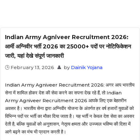
Indian Army Agniveer Recruitment 2026:
आर्मी अग्निवीर भर्ती 2026 का 25000+ पदों पर नोटिफिकेशन
जारी, यहां देखे संपूर्ण जानकारी
February 13, 2026
by
Dainik Yojana
Indian Army Agniveer Recruitment 2026: अगर आप भारतीय
सेना में शामिल होकर देश की सेवा करने का सपना देख रहे हैं, तो Indian
Army Agniveer Recruitment 2026 आपके लिए एक बेहतरीन
अवसर है। भारतीय सेना द्वारा अग्निवीर योजना के अंतर्गत हर वर्ष हजारों युवाओं को
विभिन्न पदों पर भर्ती का मौका दिया जाता है। यह भर्ती न केवल देश सेवा का अवसर
देती है, बल्कि युवाओं को अनुशासन, नेतृत्व क्षमता और उज्ज्वल भविष्य की दिशा में
आगे बढ़ने का मंच भी प्रदान करती है।