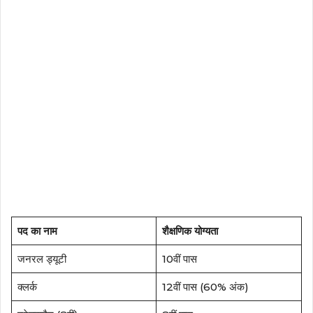
पद का नाम
शैक्षणिक योग्यता
जनरल ड्यूटी
10वीं पास
क्लर्क
12वीं पास (60% अंक)