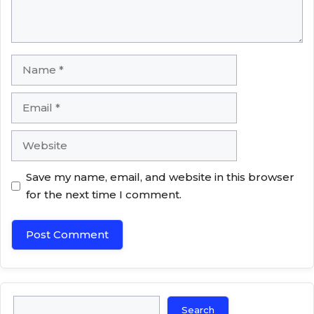
Name
Email
Website
Save my name, email, and website in this browser
for the next time I comment.
Search
Search