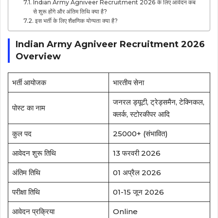
Indian Army Agniveer Recruitment 2026 के लिए आवेदन कब
से शुरू होंगे और अंतिम तिथि क्या है?
इस भर्ती के लिए शैक्षणिक योग्यता क्या है?
Indian Army Agniveer Recruitment 2026
Overview
भर्ती आयोजक
भारतीय सेना
जनरल ड्यूटी, ट्रेड्समैन, टेक्निकल,
पोस्ट का नाम
क्लर्क, स्टोरकीपर आदि
कुल पद
25000+ (संभावित)
आवेदन शुरू तिथि
13 फरवरी 2026
अंतिम तिथि
01 अप्रैल 2026
परीक्षा तिथि
01-15 जून 2026
आवेदन प्रक्रिया
Online