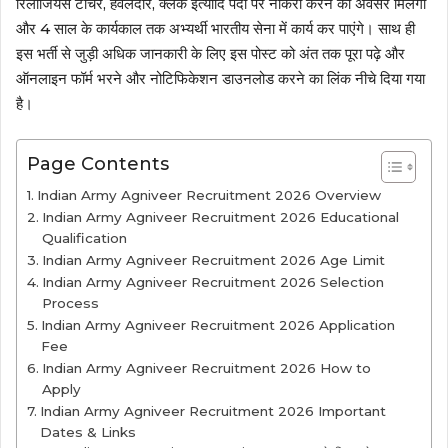
रिलीजियस टीचर, हवलदार, क्लर्क इत्यादि पदों पर नौकरी करने का अवसर मिलेगा
और 4 साल के कार्यकाल तक अभ्यर्थी भारतीय सेना में कार्य कर पाएंगे। साथ ही
इस भर्ती से जुड़ी अधिक जानकारी के लिए इस पोस्ट को अंत तक पूरा पढ़े और
ऑनलाइन फॉर्म भरने और नोटिफिकेशन डाउनलोड करने का लिंक नीचे दिया गया
है।
Page Contents
Indian Army Agniveer Recruitment 2026 Overview
Indian Army Agniveer Recruitment 2026 Educational
Qualification
Indian Army Agniveer Recruitment 2026 Age Limit
Indian Army Agniveer Recruitment 2026 Selection
Process
Indian Army Agniveer Recruitment 2026 Application
Fee
Indian Army Agniveer Recruitment 2026 How to
Apply
Indian Army Agniveer Recruitment 2026 Important
Dates & Links