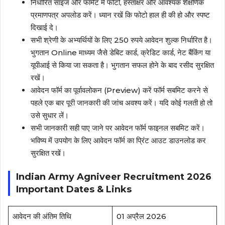
निर्धारित साइज और फॉर्मेट में फोटो, हस्ताक्षर और आवश्यक शैक्षणिक
प्रमाणपत्र अपलोड करें। ध्यान रखें कि फोटो हाल ही की हो और स्पष्ट
दिखाई दे।
सभी श्रेणी के अभ्यर्थियों के लिए 250 रुपये आवेदन शुल्क निर्धारित है।
भुगतान Online माध्यम जैसे डेबिट कार्ड, क्रेडिट कार्ड, नेट बैंकिंग या
यूपीआई से किया जा सकता है। भुगतान सफल होने के बाद रसीद सुरक्षित
रखें।
आवेदन फॉर्म का पूर्वावलोकन (Preview) करें फॉर्म सबमिट करने से
पहले एक बार पूरी जानकारी की जांच अवश्य करें। यदि कोई गलती हो तो
उसे सुधार लें।
सभी जानकारी सही पाए जाने पर आवेदन फॉर्म फाइनल सबमिट करें।
भविष्य में उपयोग के लिए आवेदन फॉर्म का प्रिंट आउट डाउनलोड कर
सुरक्षित रखें।
Indian Army Agniveer Recruitment 2026
Important Dates & Links
आवेदन की अंतिम तिथि
01 अप्रैल 2026