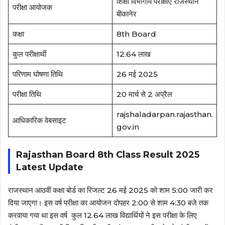
शिक्षा विभागीय परीक्षाएं राजस्थान
परीक्षा आयोजक
बीकानेर
कक्षा
8th Board
कुल परीक्षार्थी
12.64 लाख
परिणाम घोषणा तिथि
26 मई 2025
परीक्षा तिथि
20 मार्च से 2 अप्रैल
rajshaladarpan.rajasthan.
आधिकारिक वेबसाइट
gov.in
Rajasthan Board 8th Class Result 2025
Latest Update
राजस्थान आठवीं कक्षा बोर्ड का रिजल्ट 26 मई 2025 को शाम 5:00 जारी कर
दिया जाएगा। इस वर्ष परीक्षा का आयोजन दोपहर 2:00 से शाम 4:30 बजे तक
करवाया गया था इस वर्ष ‌ कुल 12.64 लाख विद्यार्थियों ने इस परीक्षा के लिए