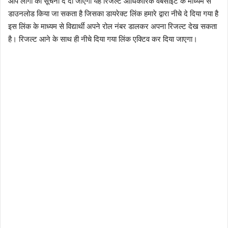
आप लोगों को सूचना दे दी जाएगी यह रिजल्ट आधिकारिक वेबसाइट के माध्यम से
डाउनलोड किया जा सकता है जिसका डायरेक्ट लिंक हमारे द्वारा नीचे दे दिया गया है
इस लिंक के माध्यम से विद्यार्थी अपने रोल नंबर डालकर अपना रिजल्ट देख सकता
है। रिजल्ट आने के साथ ही नीचे दिया गया लिंक एक्टिव कर दिया जाएगा।