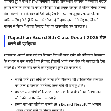
पंजीकृत हुए हैं साथ ही शिक्षा विभागीय परीक्षाएं राजस्थान बीकानेर के पंजीयन नरेंद्र
कुमार सोनी ने बताया कि परीक्षा परिणाम शिक्षा संकुल जयपुर से घोषित किया जाएगा
शिक्षा मंत्री मदन दिलावर वीडियो कांफ्रेंस के माध्यम से जुड़कर परीक्षा परिणाम
घोषित करेंगे।जैसे ही रिजल्ट की घोषणा होगी हमारे द्वारा नीचे दिए गए लिंक के
माध्यम से विद्यार्थी अपना रिजल्ट देख वह डाउनलोड कर सकता है।
Rajasthan Board 8th Class Result 2025 चेक
करने की प्रक्रिया
राजस्थान आठवीं कक्षा बोर्ड का रिजल्ट विद्यार्थी शाला दर्पण की ऑफिशल वेबसाइट
के माध्यम से कर सकते हैं यह रिजल्ट विद्यार्थी अपने रोल नंबर की सहायता से देख
सकते हैं। रिजल्ट चेक करने की प्रक्रिया कुछ इस प्रकार है।
सबसे पहले आप लोगों को शाला दर्पण बीकानेर की आधिकारिक वेबसाइट
पर जाना है जिसका डायरेक्ट लिंक नीचे भी दिया हुआ है।
वहां पर आप लोगों को रिजल्ट 2025 का लिंक देखने को मिलेगा आप
लोगों को उस पर क्लिक करना है।
इसके बाद आप लोगों के सामने 8th Board Result का ऑप्शन
आएगा आपको उसे पर क्लिक करना है।