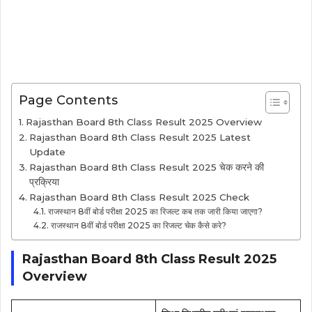
Page Contents
Rajasthan Board 8th Class Result 2025 Overview
Rajasthan Board 8th Class Result 2025 Latest
Update
Rajasthan Board 8th Class Result 2025 चेक करने की
प्रक्रिया
Rajasthan Board 8th Class Result 2025 Check
राजस्थान 8वीं बोर्ड परीक्षा 2025 का रिजल्ट कब तक जारी किया जाएगा?
राजस्थान 8वीं बोर्ड परीक्षा 2025 का रिजल्ट चेक कैसे करे?
Rajasthan Board 8th Class Result 2025
Overview