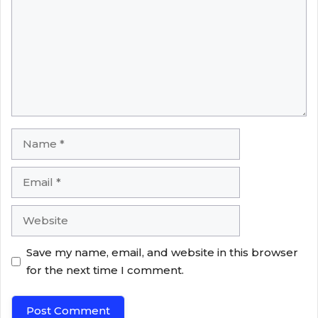
Name
Email
Website
Save my name, email, and website in this browser
for the next time I comment.