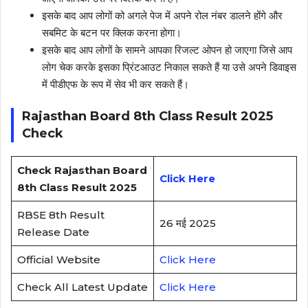
इसके बाद आप लोगों को अगले पेज में अपने रोल नंबर डालने होंगे और
सबमिट के बटन पर क्लिक करना होगा।
इसके बाद आप लोगों के सामने आपका रिजल्ट ओपन हो जाएगा जिसे आप
लोग चेक करके इसका प्रिंटआउट निकाल सकते हैं या उसे अपने डिवाइस
में पीडीएफ के रूप में सेव भी कर सकते हैं।
Rajasthan Board 8th Class Result 2025
Check
Check Rajasthan Board
Click Here
8th Class Result 2025
RBSE 8th Result
26 मई 2025
Release Date
Official Website
Click Here
Check All Latest Update
Click Here