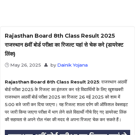
Rajasthan Board 8th Class Result 2025
राजस्थान 8वीं बोर्ड परीक्षा का रिजल्ट यहां से चेक करे (डायरेक्ट
लिंक)
May 26, 2025
by
Dainik Yojana
Rajasthan Board 8th Class Result 2025
: राजस्थान आठवीं
बोर्ड परीक्षा 2025 के रिजल्ट का इंतजार कर रहे विद्यार्थियों के लिए खुशखबरी
राजस्थान आठवीं बोर्ड परीक्षा 2025 का रिजल्ट 26 मई 2025 को शाम में
5:00 बजे जारी कर दिया जाएगा। यह रिजल्ट शाला दर्पण की ऑफिशल वेबसाइट
पर जारी किया जाएगा परीक्षा में भाग लेने वाले विद्यार्थी नीचे दिए गए डायरेक्ट लिंक
की सहायता से अपने रोल नंबर की मदद से अपना रिजल्ट चेक कर सकते हैं।