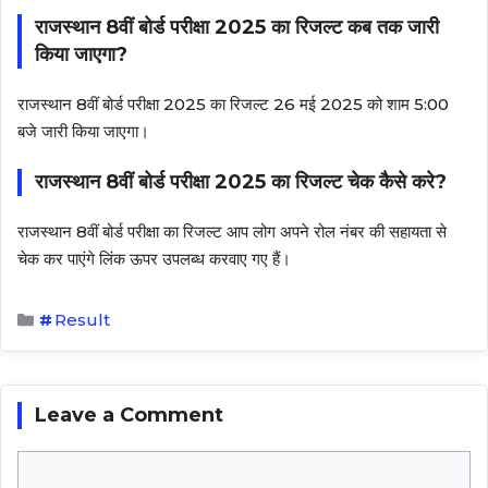
राजस्थान 8वीं बोर्ड परीक्षा 2025 का रिजल्ट कब तक जारी
किया जाएगा?
राजस्थान 8वीं बोर्ड परीक्षा 2025 का रिजल्ट 26 मई 2025 को शाम 5:00
बजे जारी किया जाएगा।
राजस्थान 8वीं बोर्ड परीक्षा 2025 का रिजल्ट चेक कैसे करे?
राजस्थान 8वीं बोर्ड परीक्षा का रिजल्ट आप लोग अपने रोल नंबर की सहायता से
चेक कर पाएंगे लिंक ऊपर उपलब्ध करवाए गए हैं।
Categories
Result
Leave a Comment
Comment