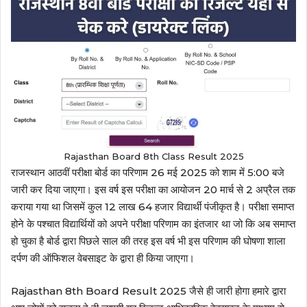
Rajasthan Board 8th Class Result 2025
राजस्थान आठवीं परीक्षा बोर्ड का परिणाम 26 मई 2025 को शाम में 5:00 बजे
जारी कर दिया जाएगा। इस वर्ष इस परीक्षा का आयोजन 20 मार्च से 2 अप्रैल तक
कराया गया था जिसमें कुल 12 लाख 64 हजार विद्यार्थी पंजीकृत है। परीक्षा समाप्त
होने के पश्चात विद्यार्थियों को अपने परीक्षा परिणाम का इंतजार था जो कि अब समाप्त
हो चुका है बोर्ड द्वारा पिछले साल की तरह इस वर्ष भी इस परिणाम की घोषणा शाला
दर्पण की ऑफिशल वेबसाइट के द्वारा ही किया जाएगा।
Rajasthan 8th Board Result 2025 जैसे ही जारी होगा हमारे द्वारा