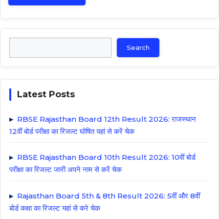
Search
Search
Latest Posts
RBSE Rajasthan Board 12th Result 2026: राजस्थान
12वीं बोर्ड परीक्षा का रिजल्ट घोषित यहां से करें चेक
RBSE Rajasthan Board 10th Result 2026: 10वीं बोर्ड
परीक्षा का रिजल्ट जारी अपने नाम से करें चेक
Rajasthan Board 5th & 8th Result 2026: 5वीं और 8वीं
बोर्ड कक्षा का रिजल्ट यहां से करे चेक