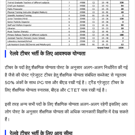
रेलवे टीचर भर्ती के लिए आवश्यक योग्यता
टीचर के पदों हेतु शैक्षणिक योग्यता पोस्ट के अनुसार अलग-अलग निर्धारित की गई
है जैसे की पोस्ट ग्रेजुएट टीचर हेतु शैक्षणिक योग्यता संबंधित सब्जेक्ट से न्यूनतम
50% अंकों के साथ PG पास और बीएड रखी गई है। ट्रैंड ग्रेजुएट टीचर के
लिए शैक्षणिक योग्यता स्नातक, बीएड और CTET पास रखी गई है।
इसी तरह अन्य सभी पदों के लिए शैक्षणिक योग्यता अलग-अलग रहेगी इसलिए आप
लोग पोस्ट के अनुसार शैक्षणिक योग्यता की अधिक जानकारी विज्ञप्ति में देख सकते
हैं।
रेलवे टीचर भर्ती के लिए आयु सीमा