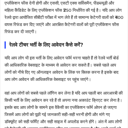
एप्लीकेशन फीस देनी होगी और एससी, एसटी एक्स सर्विसमैन, पीडब्ल्यूडी और
महिला कैंडिडेट के लिए एप्लीकेशन फीस ₹250 निर्धारित की गई है। यदि आप लोग
रेलवे द्वारा आयोजित सीबीटी परीक्षा में भाग लेते हैं तो सामान्य केटेगरी वालों को ₹400
वापस रिफंड कर दिए जाएंगे और आरक्षित कैटेगरी वालों को पूरी एप्लीकेशन फीस
रिफंड कर दी जाएगी।
रेलवे टीचर भर्ती के लिए आवेदन कैसे करें?
यदि आप लोग भी इस भर्ती के लिए आवेदन फॉर्म भरना चाहते हैं तो रेलवे भर्ती बोर्ड
की आधिकारिक वेबसाइट के माध्यम से आवेदन कर सकते हैं। सबसे पहले आप
लोगों को नीचे दिए गए ऑनलाइन आवेदन के लिंक पर क्लिक करना है इसके बाद
आप लोग आवेदन की आधिकारिक वेबसाइट पर पहुंच जाएंगे।
वहां आप लोगों को सबसे पहले लॉगिन कर लेना है यदि आप पहली बार आरआरबी की
किसी भर्ती के लिए आवेदन कर रहे हैं तो अपना नया अकाउंट क्रिएट कर लेना है।
इसके बाद आप लोगों के सामने इस वैकेंसी का एप्लीकेशन फॉर्म ओपन हो जाएगा
जिसमें आप लोगों को पूछी गई जानकारी सही-सही भरनी होगी और मांगे गए
डॉक्यूमेंट को सही फॉर्मेट और सही साइज में अपलोड करने होंगे। अंत में आप लोगों