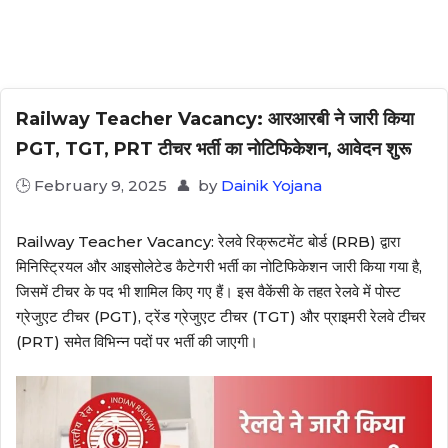
Railway Teacher Vacancy: आरआरबी ने जारी किया
PGT, TGT, PRT टीचर भर्ती का नोटिफिकेशन, आवेदन शुरू
February 9, 2025
by
Dainik Yojana
Railway Teacher Vacancy: रेलवे रिक्रूटमेंट बोर्ड (RRB) द्वारा
मिनिस्ट्रियल और आइसोलेटेड कैटेगरी भर्ती का नोटिफिकेशन जारी किया गया है,
जिसमें टीचर के पद भी शामिल किए गए हैं। इस वैकेंसी के तहत रेलवे में पोस्ट
ग्रेजुएट टीचर (PGT), ट्रेंड ग्रेजुएट टीचर (TGT) और प्राइमरी रेलवे टीचर
(PRT) समेत विभिन्न पदों पर भर्ती की जाएगी।