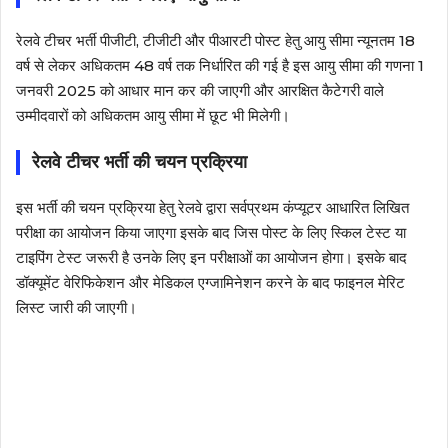
रेलवे टीचर भर्ती पीजीटी, टीजीटी और पीआरटी पोस्ट हेतु आयु सीमा न्यूनतम 18
वर्ष से लेकर अधिकतम 48 वर्ष तक निर्धारित की गई है इस आयु सीमा की गणना 1
जनवरी 2025 को आधार मान कर की जाएगी और आरक्षित कैटेगरी वाले
उम्मीदवारों को अधिकतम आयु सीमा में छूट भी मिलेगी।
रेलवे टीचर भर्ती की चयन प्रक्रिया
इस भर्ती की चयन प्रक्रिया हेतु रेलवे द्वारा सर्वप्रथम कंप्यूटर आधारित लिखित
परीक्षा का आयोजन किया जाएगा इसके बाद जिस पोस्ट के लिए स्किल टेस्ट या
टाइपिंग टेस्ट जरूरी है उनके लिए इन परीक्षाओं का आयोजन होगा। इसके बाद
डॉक्यूमेंट वेरिफिकेशन और मेडिकल एग्जामिनेशन करने के बाद फाइनल मेरिट
लिस्ट जारी की जाएगी।