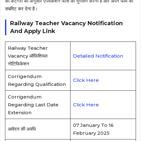
को कैटेगरी की अनुसार एप्लीकेशन फीस का भुगतान करना है और अपने फार्म को
सबमिट कर देना है।
Railway Teacher Vacancy Notification
And Apply Link
Railway Teacher
Vacancy ऑफिशियल
Detailed Notification
नोटिफिकेशन
Corrigendum
Click Here
Regarding Qualification
Corrigendum
Regarding Last Date
Click Here
Extension
07 January To 16
आवेदन की अवधि
February 2025