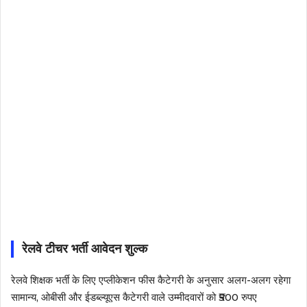
रेलवे टीचर भर्ती आवेदन शुल्क
रेलवे शिक्षक भर्ती के लिए एप्लीकेशन फीस कैटेगरी के अनुसार अलग-अलग रहेगा
सामान्य, ओबीसी और ईडब्ल्यूएस कैटेगरी वाले उम्मीदवारों को ₹500 रुपए