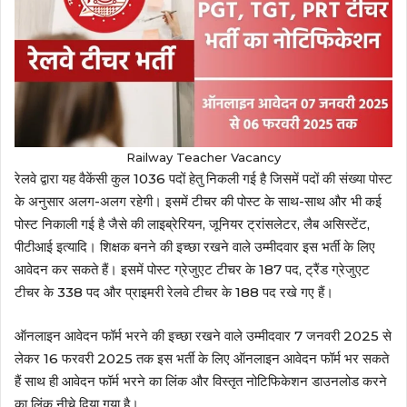
Railway Teacher Vacancy
रेलवे द्वारा यह वैकेंसी कुल 1036 पदों हेतु निकली गई है जिसमें पदों की संख्या पोस्ट
के अनुसार अलग-अलग रहेगी। इसमें टीचर की पोस्ट के साथ-साथ और भी कई
पोस्ट निकाली गई है जैसे की लाइब्रेरियन, जूनियर ट्रांसलेटर, लैब असिस्टेंट,
पीटीआई इत्यादि। शिक्षक बनने की इच्छा रखने वाले उम्मीदवार इस भर्ती के लिए
आवेदन कर सकते हैं। इसमें पोस्ट ग्रेजुएट टीचर के 187 पद, ट्रैंड ग्रेजुएट
टीचर के 338 पद और प्राइमरी रेलवे टीचर के 188 पद रखे गए हैं।
ऑनलाइन आवेदन फॉर्म भरने की इच्छा रखने वाले उम्मीदवार 7 जनवरी 2025 से
लेकर 16 फरवरी 2025 तक इस भर्ती के लिए ऑनलाइन आवेदन फॉर्म भर सकते
हैं साथ ही आवेदन फॉर्म भरने का लिंक और विस्तृत नोटिफिकेशन डाउनलोड करने
का लिंक नीचे दिया गया है।