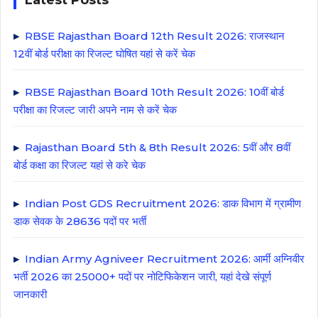
Latest Posts
RBSE Rajasthan Board 12th Result 2026: राजस्थान
12वीं बोर्ड परीक्षा का रिजल्ट घोषित यहां से करें चेक
RBSE Rajasthan Board 10th Result 2026: 10वीं बोर्ड
परीक्षा का रिजल्ट जारी अपने नाम से करें चेक
Rajasthan Board 5th & 8th Result 2026: 5वीं और 8वीं
बोर्ड कक्षा का रिजल्ट यहां से करे चेक
Indian Post GDS Recruitment 2026: डाक विभाग में ग्रामीण
डाक सेवक के 28636 पदों पर भर्ती
Indian Army Agniveer Recruitment 2026: आर्मी अग्निवीर
भर्ती 2026 का 25000+ पदों पर नोटिफिकेशन जारी, यहां देखे संपूर्ण
जानकारी