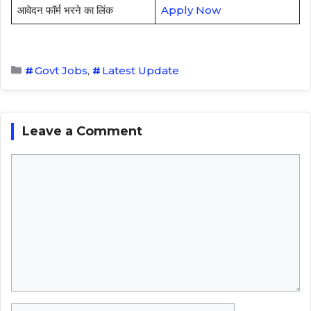
आवेदन फॉर्म भरने का लिंक
Apply Now
Categories
Govt Jobs
,
Latest Update
Leave a Comment
Comment