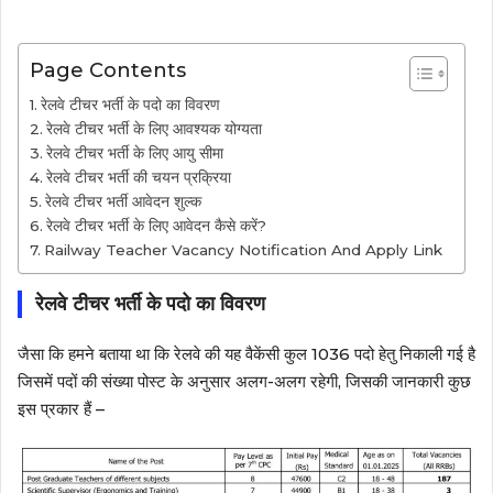
Page Contents
रेलवे टीचर भर्ती के पदो का विवरण
रेलवे टीचर भर्ती के लिए आवश्यक योग्यता
रेलवे टीचर भर्ती के लिए आयु सीमा
रेलवे टीचर भर्ती की चयन प्रक्रिया
रेलवे टीचर भर्ती आवेदन शुल्क
रेलवे टीचर भर्ती के लिए आवेदन कैसे करें?
Railway Teacher Vacancy Notification And Apply Link
रेलवे टीचर भर्ती के पदो का विवरण
जैसा कि हमने बताया था कि रेलवे की यह वैकेंसी कुल 1036 पदो हेतु निकाली गई है
जिसमें पदों की संख्या पोस्ट के अनुसार अलग-अलग रहेगी, जिसकी जानकारी कुछ
इस प्रकार हैं –