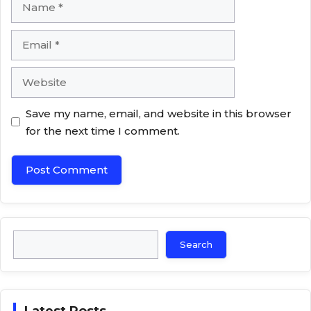
Name
Email
Website
Save my name, email, and website in this browser
for the next time I comment.
Search
Search